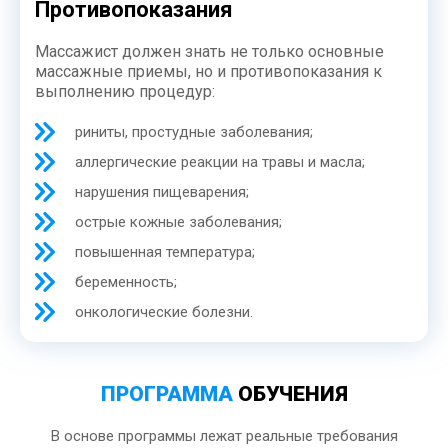
Противопоказания
Массажист должен знать не только основные
массажные приемы, но и противопоказания к
выполнению процедур:
риниты, простудные заболевания;
аллергические реакции на травы и масла;
нарушения пищеварения;
острые кожные заболевания;
повышенная температура;
беременность;
онкологические болезни.
ПРОГРАММА
ОБУЧЕНИЯ
В основе программы лежат реальные требования