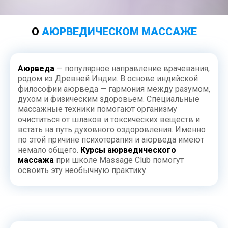
О
АЮРВЕДИЧЕСКОМ МАССАЖЕ
Аюрведа
— популярное направление врачевания,
родом из Древней Индии. В основе индийской
философии аюрведа — гармония между разумом,
духом и физическим здоровьем. Специальные
массажные техники помогают организму
очиститься от шлаков и токсических веществ и
встать на путь духовного оздоровления. Именно
по этой причине психотерапия и аюрведа имеют
немало общего.
Курсы аюрведического
массажа
при школе Massage Club помогут
освоить эту необычную практику.