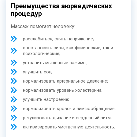
Преимущества аюрведических
процедур
Массаж помогает человеку:
расслабиться, снять напряжение;
восстановить силы, как физические, так и
психологические;
устранить мышечные зажимы;
улучшить сон;
нормализовать артериальное давление;
нормализовать уровень холестерина;
улучшить настроение;
нормализовать крово- и лимфообращение;
регулировать дыхание и сердечный ритм;
активизировать умственную деятельность.